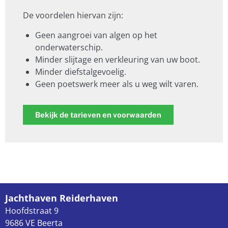
De voordelen hiervan zijn:
Geen aangroei van algen op het
onderwaterschip.
Minder slijtage en verkleuring van uw boot.
Minder diefstalgevoelig.
Geen poetswerk meer als u weg wilt varen.
Bekijk de tarieven en voorwaarden
Jachthaven Reiderhaven
Hoofdstraat 9
9686 VE Beerta