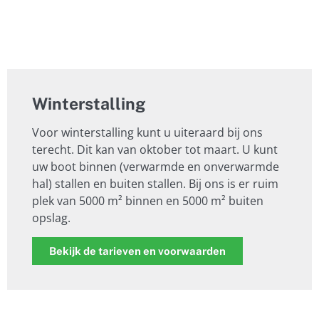
Winterstalling
Voor winterstalling kunt u uiteraard bij ons
terecht. Dit kan van oktober tot maart. U kunt
uw boot binnen (verwarmde en onverwarmde
hal) stallen en buiten stallen. Bij ons is er ruim
plek van 5000 m² binnen en 5000 m² buiten
opslag.
Bekijk de tarieven en voorwaarden