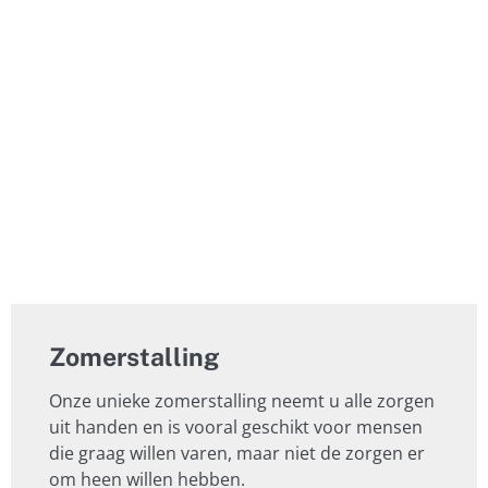
Zomerstalling
Onze unieke zomerstalling neemt u alle zorgen
uit handen en is vooral geschikt voor mensen
die graag willen varen, maar niet de zorgen er
om heen willen hebben.