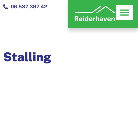
06 537 397 42
Stalling