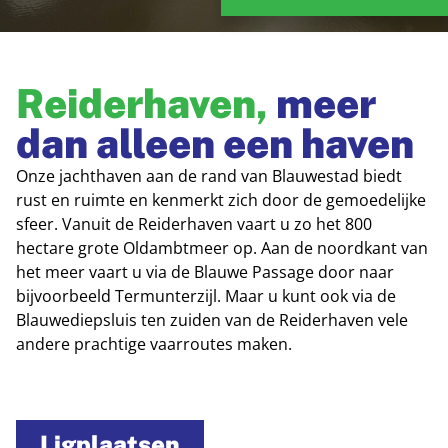
Reiderhaven,
meer
dan alleen een haven
Onze jachthaven aan de rand van Blauwestad biedt
rust en ruimte en kenmerkt zich door de gemoedelijke
sfeer. Vanuit de Reiderhaven vaart u zo het 800
hectare grote Oldambtmeer op. Aan de noordkant van
het meer vaart u via de Blauwe Passage door naar
bijvoorbeeld Termunterzijl. Maar u kunt ook via de
Blauwediepsluis ten zuiden van de Reiderhaven vele
andere prachtige vaarroutes maken.
Ligplaatsen