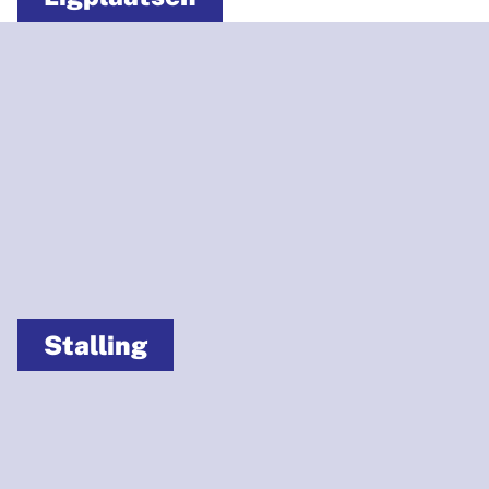
Stalling